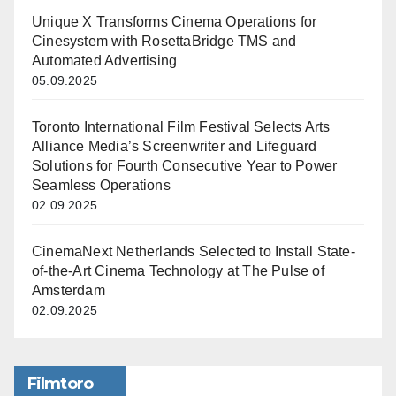
Unique X Transforms Cinema Operations for
Cinesystem with RosettaBridge TMS and
Automated Advertising
05.09.2025
Toronto International Film Festival Selects Arts
Alliance Media’s Screenwriter and Lifeguard
Solutions for Fourth Consecutive Year to Power
Seamless Operations
02.09.2025
CinemaNext Netherlands Selected to Install State-
of-the-Art Cinema Technology at The Pulse of
Amsterdam
02.09.2025
Filmtoro