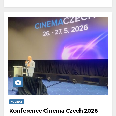
NOVINKY
Konference Cinema Czech 2026