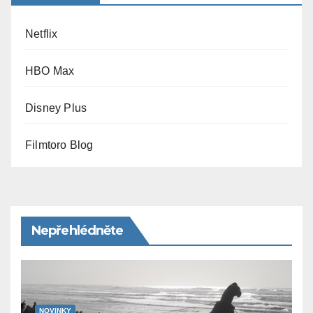
Netflix
HBO Max
Disney Plus
Filmtoro Blog
Nepřehlédněte
NOVINKY