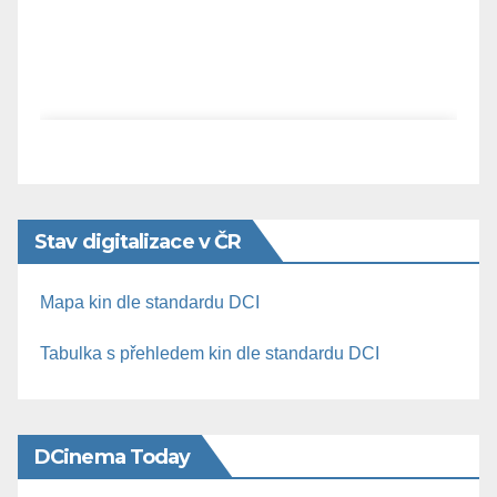
Stav digitalizace v ČR
Mapa kin dle standardu DCI
Tabulka s přehledem kin dle standardu DCI
DCinema Today