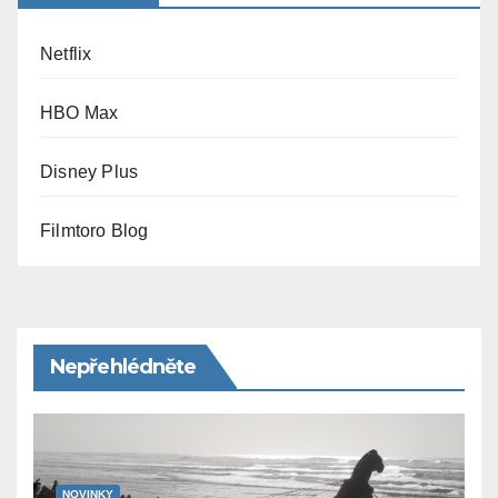
Netflix
HBO Max
Disney Plus
Filmtoro Blog
Nepřehlédněte
NOVINKY