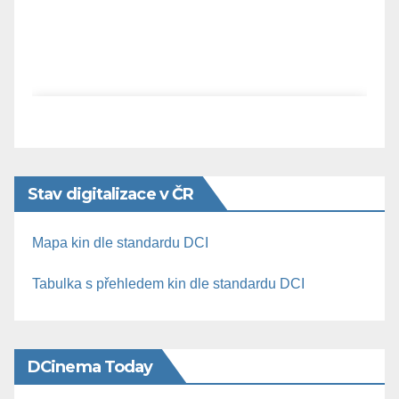
Stav digitalizace v ČR
Mapa kin dle standardu DCI
Tabulka s přehledem kin dle standardu DCI
DCinema Today