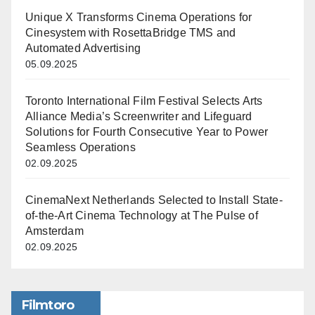
Unique X Transforms Cinema Operations for
Cinesystem with RosettaBridge TMS and
Automated Advertising
05.09.2025
Toronto International Film Festival Selects Arts
Alliance Media’s Screenwriter and Lifeguard
Solutions for Fourth Consecutive Year to Power
Seamless Operations
02.09.2025
CinemaNext Netherlands Selected to Install State-
of-the-Art Cinema Technology at The Pulse of
Amsterdam
02.09.2025
Filmtoro