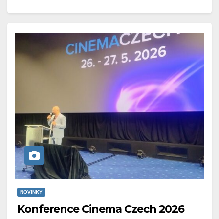
NOVINKY
Konference Cinema Czech 2026