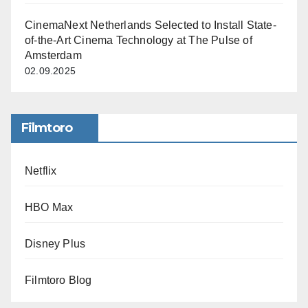
CinemaNext Netherlands Selected to Install State-
of-the-Art Cinema Technology at The Pulse of
Amsterdam
02.09.2025
Filmtoro
Netflix
HBO Max
Disney Plus
Filmtoro Blog