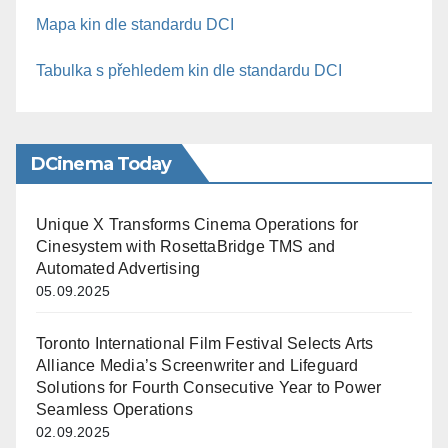
Mapa kin dle standardu DCI
Tabulka s přehledem kin dle standardu DCI
DCinema Today
Unique X Transforms Cinema Operations for
Cinesystem with RosettaBridge TMS and
Automated Advertising
05.09.2025
Toronto International Film Festival Selects Arts
Alliance Media’s Screenwriter and Lifeguard
Solutions for Fourth Consecutive Year to Power
Seamless Operations
02.09.2025