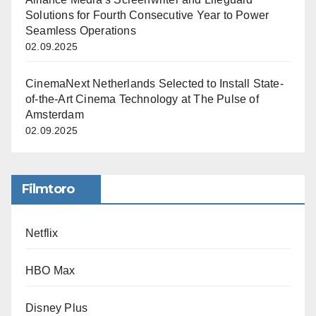
Solutions for Fourth Consecutive Year to Power
Seamless Operations
02.09.2025
CinemaNext Netherlands Selected to Install State-
of-the-Art Cinema Technology at The Pulse of
Amsterdam
02.09.2025
Filmtoro
Netflix
HBO Max
Disney Plus