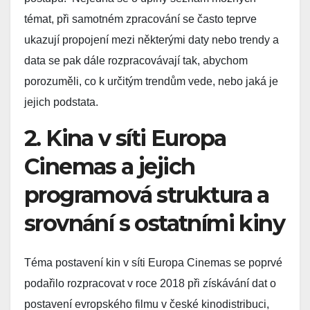
témat, při samotném zpracování se často teprve
ukazují propojení mezi některými daty nebo trendy a
data se pak dále rozpracovávají tak, abychom
porozuměli, co k určitým trendům vede, nebo jaká je
jejich podstata.
2. Kina v síti Europa
Cinemas a jejich
programová struktura a
srovnání s ostatními kiny
Téma postavení kin v síti Europa Cinemas se poprvé
podařilo rozpracovat v roce 2018 při získávání dat o
postavení evropského filmu v české kinodistribuci,