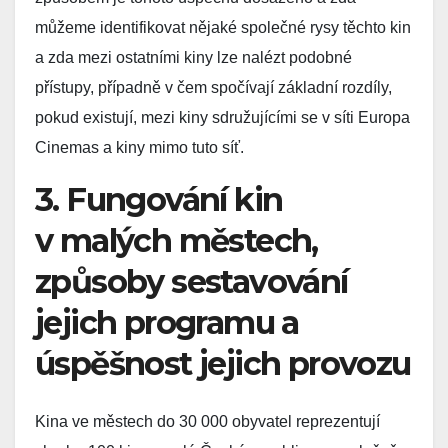
můžeme identifikovat nějaké společné rysy těchto kin
a zda mezi ostatními kiny lze nalézt podobné
přístupy, případně v čem spočívají základní rozdíly,
pokud existují, mezi kiny sdružujícími se v síti Europa
Cinemas a kiny mimo tuto síť.
3. Fungování kin
v malých městech,
způsoby sestavování
jejich programu a
úspěšnost jejich provozu
Kina ve městech do 30 000 obyvatel reprezentují