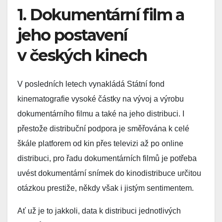
1. Dokumentární film a
jeho postavení
v českých kinech
V posledních letech vynakládá Státní fond
kinematografie vysoké částky na vývoj a výrobu
dokumentárního filmu a také na jeho distribuci. I
přestože distribuční podpora je směřována k celé
škále platforem od kin přes televizi až po online
distribuci, pro řadu dokumentárních filmů je potřeba
uvést dokumentární snímek do kinodistribuce určitou
otázkou prestiže, někdy však i jistým sentimentem.
Ať už je to jakkoli, data k distribuci jednotlivých