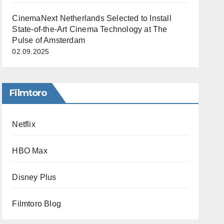
CinemaNext Netherlands Selected to Install
State-of-the-Art Cinema Technology at The
Pulse of Amsterdam
02.09.2025
Filmtoro
Netflix
HBO Max
Disney Plus
Filmtoro Blog