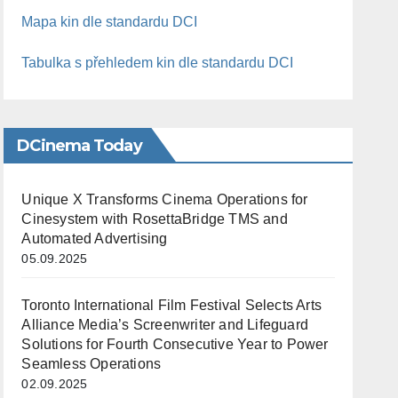
Mapa kin dle standardu DCI
Tabulka s přehledem kin dle standardu DCI
DCinema Today
Unique X Transforms Cinema Operations for
Cinesystem with RosettaBridge TMS and
Automated Advertising
05.09.2025
Toronto International Film Festival Selects Arts
Alliance Media’s Screenwriter and Lifeguard
Solutions for Fourth Consecutive Year to Power
Seamless Operations
02.09.2025