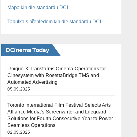
Mapa kin dle standardu DCI
Tabulka s přehledem kin dle standardu DCI
DCinema Today
Unique X Transforms Cinema Operations for
Cinesystem with RosettaBridge TMS and
Automated Advertising
05.09.2025
Toronto International Film Festival Selects Arts
Alliance Media’s Screenwriter and Lifeguard
Solutions for Fourth Consecutive Year to Power
Seamless Operations
02.09.2025