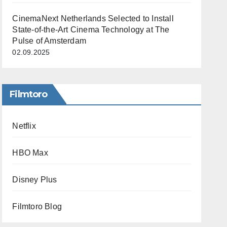
CinemaNext Netherlands Selected to Install
State-of-the-Art Cinema Technology at The
Pulse of Amsterdam
02.09.2025
Filmtoro
Netflix
HBO Max
Disney Plus
Filmtoro Blog