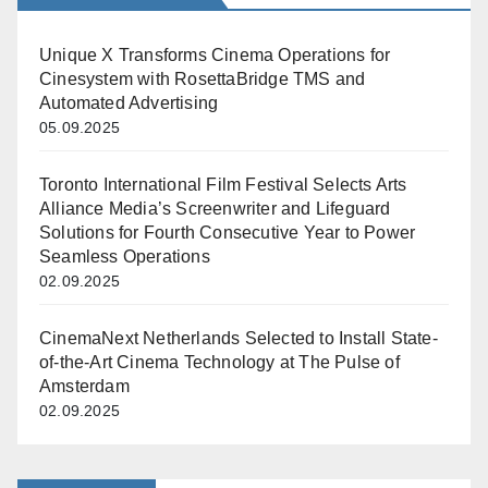
Unique X Transforms Cinema Operations for
Cinesystem with RosettaBridge TMS and
Automated Advertising
05.09.2025
Toronto International Film Festival Selects Arts
Alliance Media’s Screenwriter and Lifeguard
Solutions for Fourth Consecutive Year to Power
Seamless Operations
02.09.2025
CinemaNext Netherlands Selected to Install State-
of-the-Art Cinema Technology at The Pulse of
Amsterdam
02.09.2025