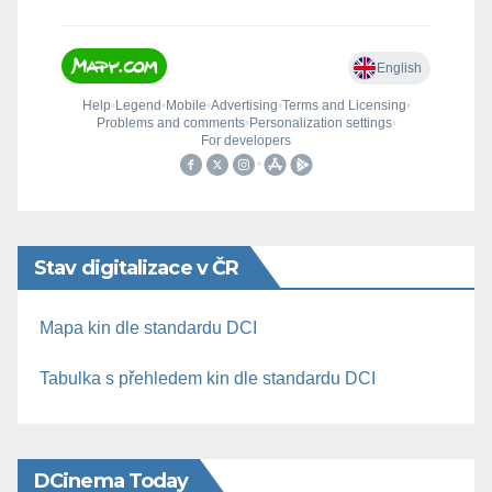
Stav digitalizace v ČR
Mapa kin dle standardu DCI
Tabulka s přehledem kin dle standardu DCI
DCinema Today