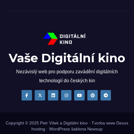
Vaše Digitální kino
Nezávislý web pro podporu zavádění digitálních
technologií do českých kin
Copyright © 2025
Petr Vítek
a Digitální kino · Tvorba www
Dexus
hosting
·
WordPress
šablona
Newsup