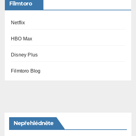
Filmtoro
Netflix
HBO Max
Disney Plus
Filmtoro Blog
Nepřehlédněte