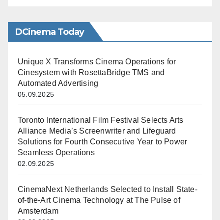
DCinema Today
Unique X Transforms Cinema Operations for
Cinesystem with RosettaBridge TMS and
Automated Advertising
05.09.2025
Toronto International Film Festival Selects Arts
Alliance Media’s Screenwriter and Lifeguard
Solutions for Fourth Consecutive Year to Power
Seamless Operations
02.09.2025
CinemaNext Netherlands Selected to Install State-
of-the-Art Cinema Technology at The Pulse of
Amsterdam