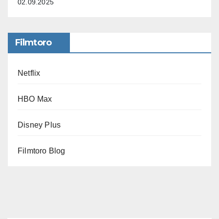
02.09.2025
Filmtoro
Netflix
HBO Max
Disney Plus
Filmtoro Blog