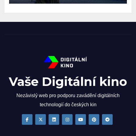
Vaše Digitální kino
Nezávislý web pro podporu zavádění digitálních
technologií do českých kin