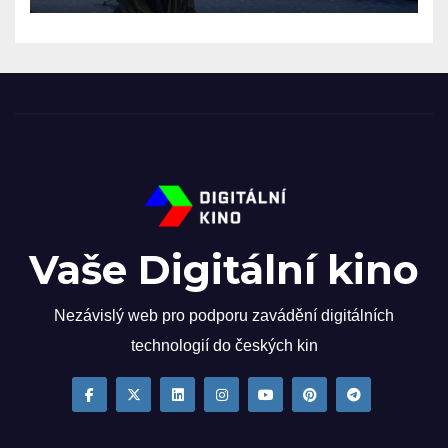
Vaše Digitální kino
Nezávislý web pro podporu zavádění digitálních
technologií do českých kin