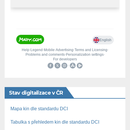
Stav digitalizace v ČR
Mapa kin dle standardu DCI
Tabulka s přehledem kin dle standardu DCI