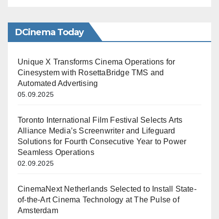
DCinema Today
Unique X Transforms Cinema Operations for
Cinesystem with RosettaBridge TMS and
Automated Advertising
05.09.2025
Toronto International Film Festival Selects Arts
Alliance Media’s Screenwriter and Lifeguard
Solutions for Fourth Consecutive Year to Power
Seamless Operations
02.09.2025
CinemaNext Netherlands Selected to Install State-
of-the-Art Cinema Technology at The Pulse of
Amsterdam