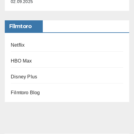
02.09.2025
Filmtoro
Netflix
HBO Max
Disney Plus
Filmtoro Blog