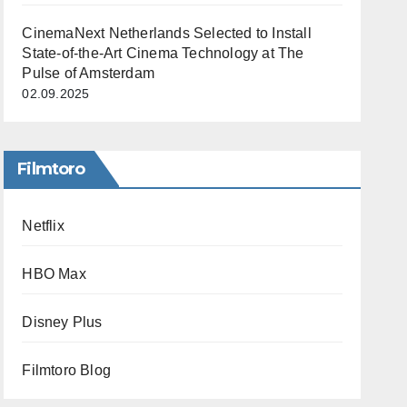
CinemaNext Netherlands Selected to Install
State-of-the-Art Cinema Technology at The
Pulse of Amsterdam
02.09.2025
Filmtoro
Netflix
HBO Max
Disney Plus
Filmtoro Blog