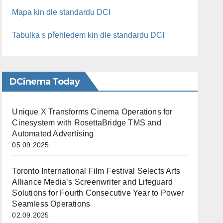
Mapa kin dle standardu DCI
Tabulka s přehledem kin dle standardu DCI
DCinema Today
Unique X Transforms Cinema Operations for
Cinesystem with RosettaBridge TMS and
Automated Advertising
05.09.2025
Toronto International Film Festival Selects Arts
Alliance Media’s Screenwriter and Lifeguard
Solutions for Fourth Consecutive Year to Power
Seamless Operations
02.09.2025