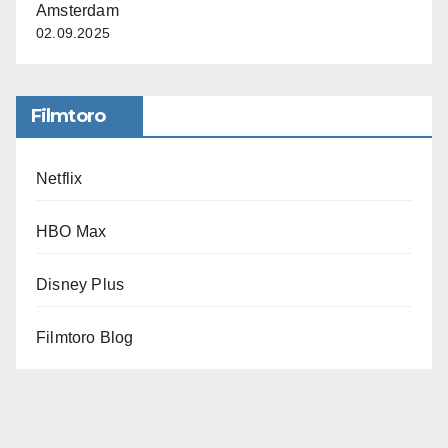
Amsterdam
02.09.2025
Filmtoro
Netflix
HBO Max
Disney Plus
Filmtoro Blog