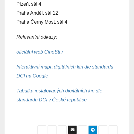
Plzeň, sál 4
Praha Anděl, sál 12
Praha Černý Most, sál 4
Relevantní odkazy:
oficiální web CineStar
Interaktivní mapa digitálních kin dle standardu
DCI na Google
Tabulka instalovaných digitálních kin dle
standardu DCI v České republice