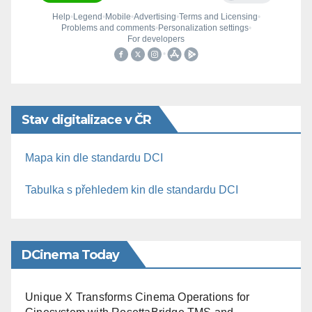
Stav digitalizace v ČR
Mapa kin dle standardu DCI
Tabulka s přehledem kin dle standardu DCI
DCinema Today
Unique X Transforms Cinema Operations for