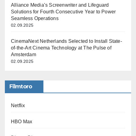
Alliance Media’s Screenwriter and Lifeguard
Solutions for Fourth Consecutive Year to Power
Seamless Operations
02.09.2025
CinemaNext Netherlands Selected to Install State-
of-the-Art Cinema Technology at The Pulse of
Amsterdam
02.09.2025
Filmtoro
Netflix
HBO Max