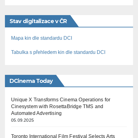
Stav digitalizace v ČR
Mapa kin dle standardu DCI
Tabulka s přehledem kin dle standardu DCI
DCinema Today
Unique X Transforms Cinema Operations for
Cinesystem with RosettaBridge TMS and
Automated Advertising
05.09.2025
Toronto International Film Festival Selects Arts