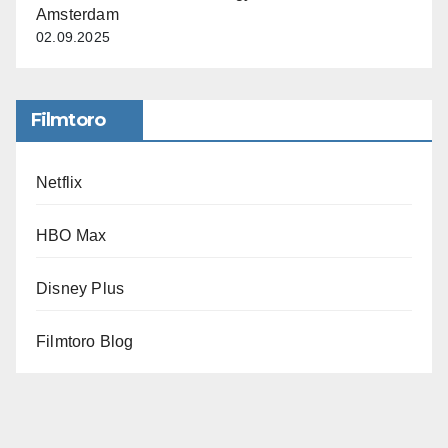
Amsterdam
02.09.2025
Filmtoro
Netflix
HBO Max
Disney Plus
Filmtoro Blog