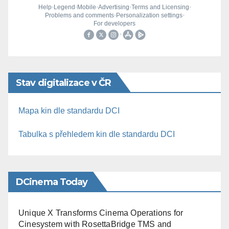
Stav digitalizace v ČR
Mapa kin dle standardu DCI
Tabulka s přehledem kin dle standardu DCI
DCinema Today
Unique X Transforms Cinema Operations for
Cinesystem with RosettaBridge TMS and