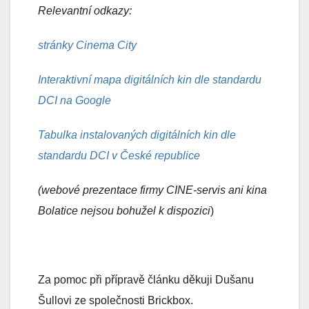
Relevantní odkazy:
stránky Cinema City
Interaktivní mapa digitálních kin dle standardu
DCI na Google
Tabulka instalovaných digitálních kin dle
standardu DCI v České republice
(webové prezentace firmy CINE-servis ani kina
Bolatice nejsou bohužel k dispozici
)
Za pomoc při přípravě článku děkuji Dušanu
Šullovi ze společnosti Brickbox.