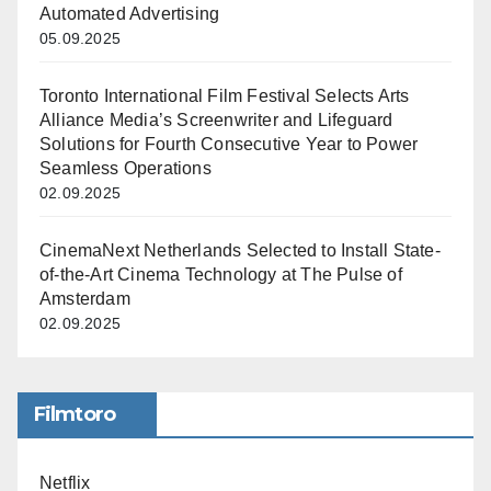
Automated Advertising
05.09.2025
Toronto International Film Festival Selects Arts
Alliance Media’s Screenwriter and Lifeguard
Solutions for Fourth Consecutive Year to Power
Seamless Operations
02.09.2025
CinemaNext Netherlands Selected to Install State-
of-the-Art Cinema Technology at The Pulse of
Amsterdam
02.09.2025
Filmtoro
Netflix