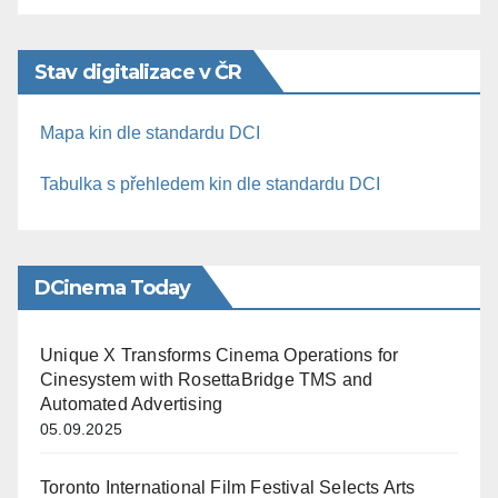
Stav digitalizace v ČR
Mapa kin dle standardu DCI
Tabulka s přehledem kin dle standardu DCI
DCinema Today
Unique X Transforms Cinema Operations for
Cinesystem with RosettaBridge TMS and
Automated Advertising
05.09.2025
Toronto International Film Festival Selects Arts