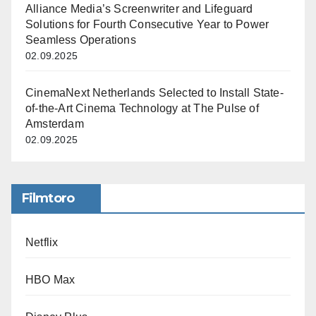
Alliance Media’s Screenwriter and Lifeguard
Solutions for Fourth Consecutive Year to Power
Seamless Operations
02.09.2025
CinemaNext Netherlands Selected to Install State-
of-the-Art Cinema Technology at The Pulse of
Amsterdam
02.09.2025
Filmtoro
Netflix
HBO Max