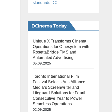
standardu DCI
DCinema Today
Unique X Transforms Cinema
Operations for Cinesystem with
RosettaBridge TMS and
Automated Advertising
05.09.2025
Toronto International Film
Festival Selects Arts Alliance
Media’s Screenwriter and
Lifeguard Solutions for Fourth
Consecutive Year to Power
Seamless Operations
02.09.2025