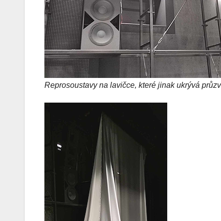
Reprosoustavy na lavičce, které jinak ukrývá průz