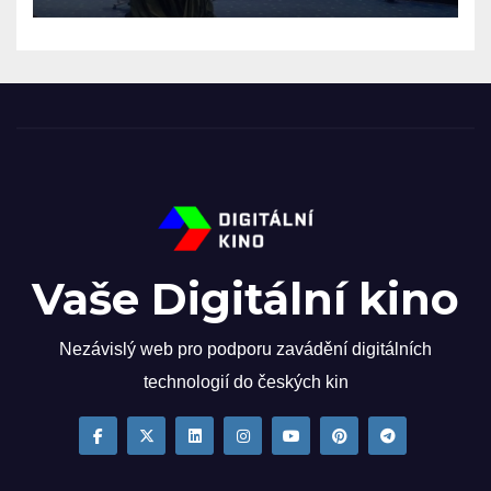
Vaše Digitální kino
Nezávislý web pro podporu zavádění digitálních
technologií do českých kin