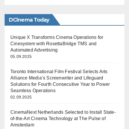
DCinema Today
Unique X Transforms Cinema Operations for
Cinesystem with RosettaBridge TMS and
Automated Advertising
05.09.2025
Toronto International Film Festival Selects Arts
Alliance Media’s Screenwriter and Lifeguard
Solutions for Fourth Consecutive Year to Power
Seamless Operations
02.09.2025
CinemaNext Netherlands Selected to Install State-
of-the-Art Cinema Technology at The Pulse of
Amsterdam