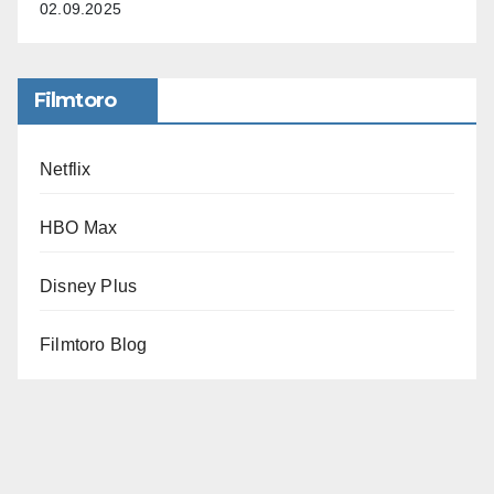
02.09.2025
Filmtoro
Netflix
HBO Max
Disney Plus
Filmtoro Blog