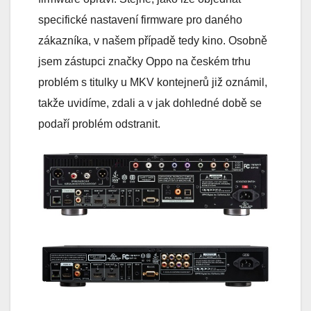
specifické nastavení firmware pro daného
zákazníka, v našem případě tedy kino. Osobně
jsem zástupci značky Oppo na českém trhu
problém s titulky u MKV kontejnerů již oznámil,
takže uvidíme, zdali a v jak dohledné době se
podaří problém odstranit.