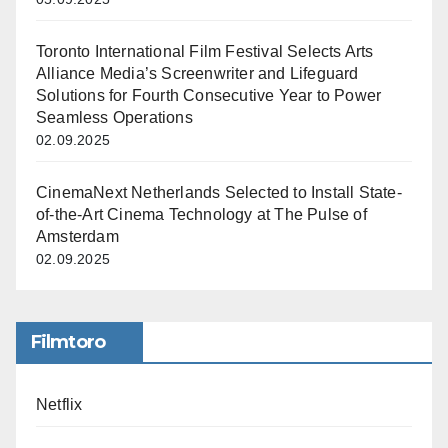
Toronto International Film Festival Selects Arts
Alliance Media’s Screenwriter and Lifeguard
Solutions for Fourth Consecutive Year to Power
Seamless Operations
02.09.2025
CinemaNext Netherlands Selected to Install State-
of-the-Art Cinema Technology at The Pulse of
Amsterdam
02.09.2025
Filmtoro
Netflix