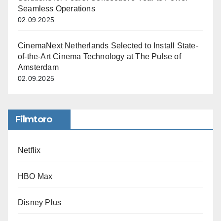
Seamless Operations
02.09.2025
CinemaNext Netherlands Selected to Install State-
of-the-Art Cinema Technology at The Pulse of
Amsterdam
02.09.2025
Filmtoro
Netflix
HBO Max
Disney Plus