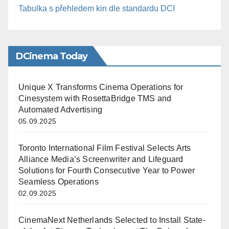
Tabulka s přehledem kin dle standardu DCI
DCinema Today
Unique X Transforms Cinema Operations for
Cinesystem with RosettaBridge TMS and
Automated Advertising
05.09.2025
Toronto International Film Festival Selects Arts
Alliance Media’s Screenwriter and Lifeguard
Solutions for Fourth Consecutive Year to Power
Seamless Operations
02.09.2025
CinemaNext Netherlands Selected to Install State-