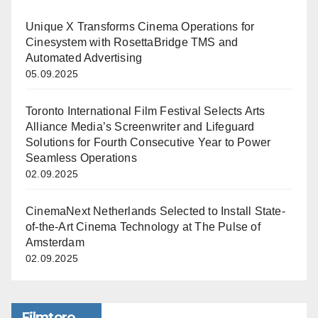
Unique X Transforms Cinema Operations for
Cinesystem with RosettaBridge TMS and
Automated Advertising
05.09.2025
Toronto International Film Festival Selects Arts
Alliance Media’s Screenwriter and Lifeguard
Solutions for Fourth Consecutive Year to Power
Seamless Operations
02.09.2025
CinemaNext Netherlands Selected to Install State-
of-the-Art Cinema Technology at The Pulse of
Amsterdam
02.09.2025
Filmtoro