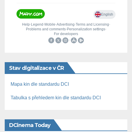
Stav digitalizace v ČR
Mapa kin dle standardu DCI
Tabulka s přehledem kin dle standardu DCI
DCinema Today