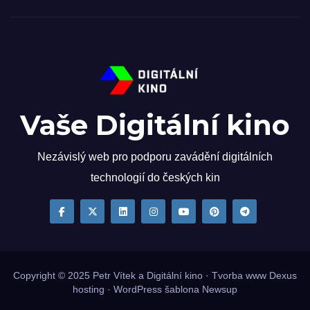
Vaše Digitální kino
Nezávislý web pro podporu zavádění digitálních
technologií do českých kin
Copyright © 2025
Petr Vítek
a Digitální kino · Tvorba www
Dexus
hosting
·
WordPress
šablona
Newsup