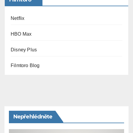
Netflix
HBO Max
Disney Plus
Filmtoro Blog
Nepřehlédněte