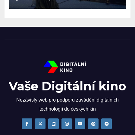
Vaše Digitální kino
Nezávislý web pro podporu zavádění digitálních
technologií do českých kin