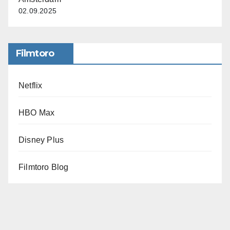
02.09.2025
Filmtoro
Netflix
HBO Max
Disney Plus
Filmtoro Blog