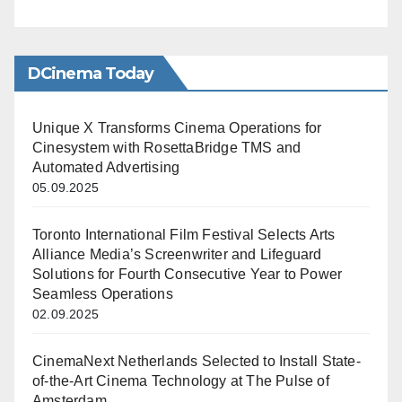
DCinema Today
Unique X Transforms Cinema Operations for
Cinesystem with RosettaBridge TMS and
Automated Advertising
05.09.2025
Toronto International Film Festival Selects Arts
Alliance Media’s Screenwriter and Lifeguard
Solutions for Fourth Consecutive Year to Power
Seamless Operations
02.09.2025
CinemaNext Netherlands Selected to Install State-
of-the-Art Cinema Technology at The Pulse of
Amsterdam