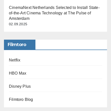
CinemaNext Netherlands Selected to Install State-
of-the-Art Cinema Technology at The Pulse of
Amsterdam
02.09.2025
Filmtoro
Netflix
HBO Max
Disney Plus
Filmtoro Blog