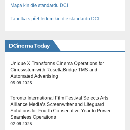
Mapa kin dle standardu DCI
Tabulka s přehledem kin dle standardu DCI
DCinema Today
Unique X Transforms Cinema Operations for
Cinesystem with RosettaBridge TMS and
Automated Advertising
05.09.2025
Toronto International Film Festival Selects Arts
Alliance Media’s Screenwriter and Lifeguard
Solutions for Fourth Consecutive Year to Power
Seamless Operations
02.09.2025