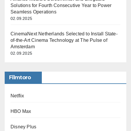
Solutions for Fourth Consecutive Year to Power
Seamless Operations
02.09.2025
CinemaNext Netherlands Selected to Install State-
of-the-Art Cinema Technology at The Pulse of
Amsterdam
02.09.2025
Filmtoro
Netflix
HBO Max
Disney Plus