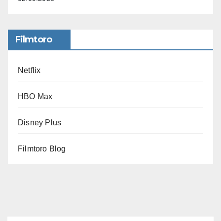
Filmtoro
Netflix
HBO Max
Disney Plus
Filmtoro Blog