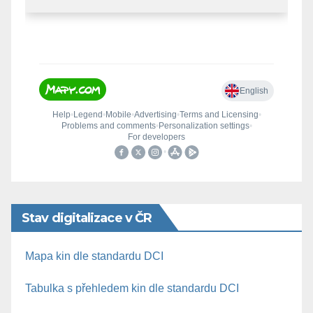
Stav digitalizace v ČR
Mapa kin dle standardu DCI
Tabulka s přehledem kin dle standardu DCI