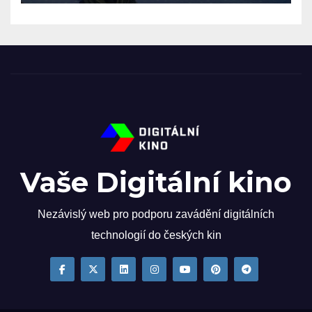
Vaše Digitální kino
Nezávislý web pro podporu zavádění digitálních
technologií do českých kin