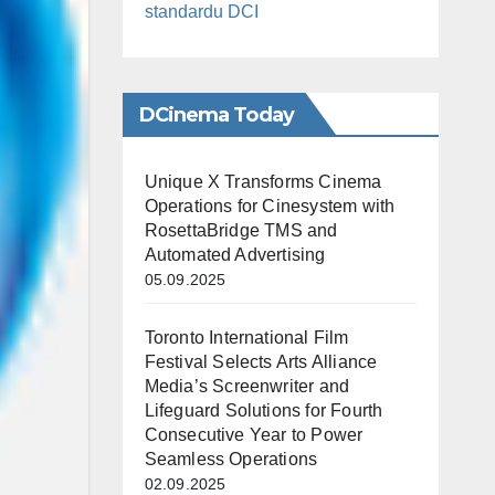
standardu DCI
DCinema Today
Unique X Transforms Cinema
Operations for Cinesystem with
RosettaBridge TMS and
Automated Advertising
05.09.2025
Toronto International Film
Festival Selects Arts Alliance
Media’s Screenwriter and
Lifeguard Solutions for Fourth
Consecutive Year to Power
Seamless Operations
02.09.2025