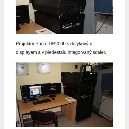
Projektor Barco DP2000 s dotykovým
displayem a v piedestalu integorvaný scaler.