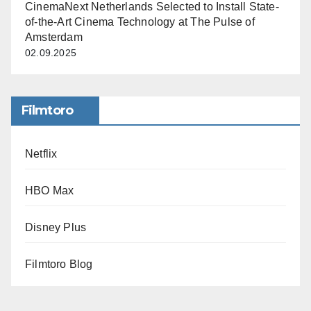
CinemaNext Netherlands Selected to Install State-
of-the-Art Cinema Technology at The Pulse of
Amsterdam
02.09.2025
Filmtoro
Netflix
HBO Max
Disney Plus
Filmtoro Blog