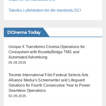
Tabulka s přehledem kin dle standardu DCI
DCinema Today
Unique X Transforms Cinema Operations for
Cinesystem with RosettaBridge TMS and
Automated Advertising
05.09.2025
Toronto International Film Festival Selects Arts
Alliance Media’s Screenwriter and Lifeguard
Solutions for Fourth Consecutive Year to Power
Seamless Operations
02.09.2025