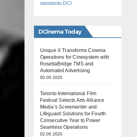
standardu DCI
DCinema Today
Unique X Transforms Cinema
Operations for Cinesystem with
RosettaBridge TMS and
Automated Advertising
05.09.2025
Toronto International Film
Festival Selects Arts Alliance
Media’s Screenwriter and
Lifeguard Solutions for Fourth
Consecutive Year to Power
Seamless Operations
02.09.2025