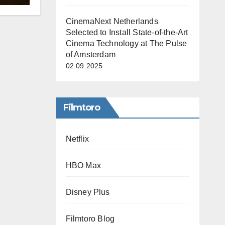
CinemaNext Netherlands
Selected to Install State-of-the-Art
Cinema Technology at The Pulse
of Amsterdam
02.09.2025
Filmtoro
Netflix
HBO Max
Disney Plus
Filmtoro Blog