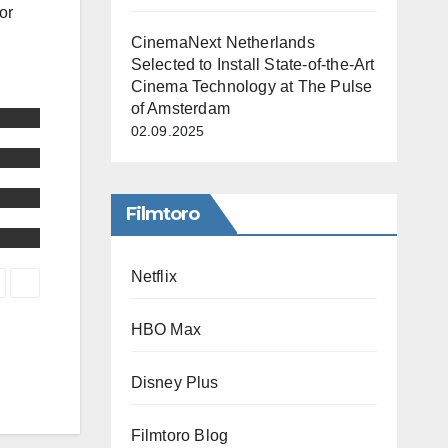
or
CinemaNext Netherlands
Selected to Install State-of-the-Art
Cinema Technology at The Pulse
of Amsterdam
02.09.2025
Filmtoro
Netflix
HBO Max
Disney Plus
Filmtoro Blog