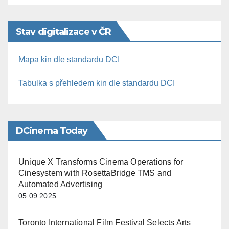
Stav digitalizace v ČR
Mapa kin dle standardu DCI
Tabulka s přehledem kin dle standardu DCI
DCinema Today
Unique X Transforms Cinema Operations for
Cinesystem with RosettaBridge TMS and
Automated Advertising
05.09.2025
Toronto International Film Festival Selects Arts