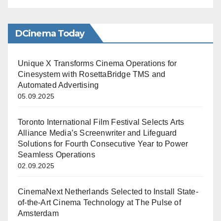
DCinema Today
Unique X Transforms Cinema Operations for
Cinesystem with RosettaBridge TMS and
Automated Advertising
05.09.2025
Toronto International Film Festival Selects Arts
Alliance Media’s Screenwriter and Lifeguard
Solutions for Fourth Consecutive Year to Power
Seamless Operations
02.09.2025
CinemaNext Netherlands Selected to Install State-
of-the-Art Cinema Technology at The Pulse of
Amsterdam