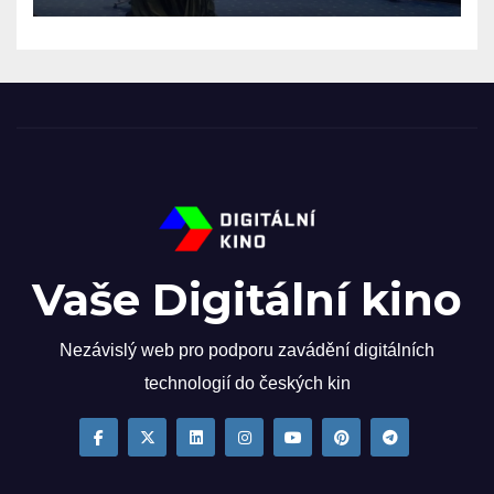
Vaše Digitální kino
Nezávislý web pro podporu zavádění digitálních
technologií do českých kin