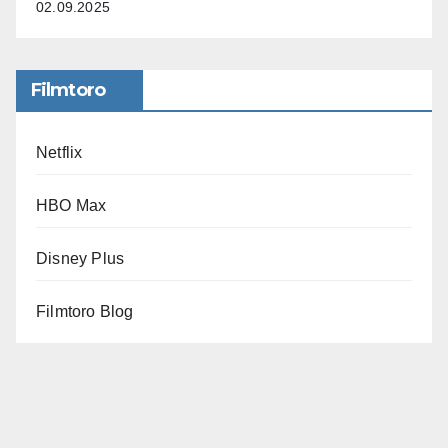
02.09.2025
Filmtoro
Netflix
HBO Max
Disney Plus
Filmtoro Blog