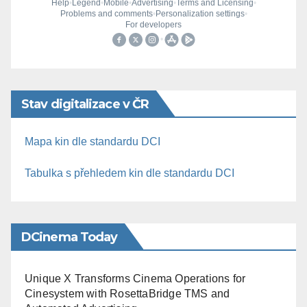
Stav digitalizace v ČR
Mapa kin dle standardu DCI
Tabulka s přehledem kin dle standardu DCI
DCinema Today
Unique X Transforms Cinema Operations for
Cinesystem with RosettaBridge TMS and