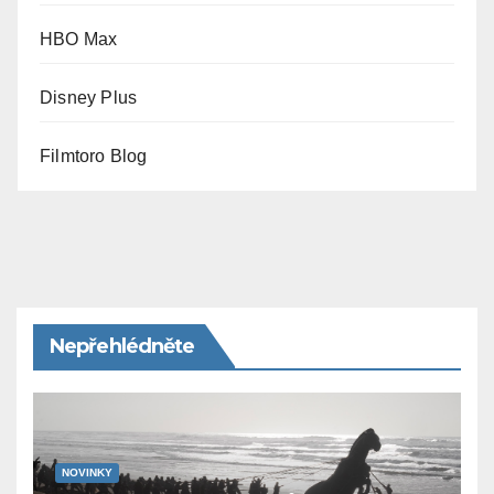
HBO Max
Disney Plus
Filmtoro Blog
Nepřehlédněte
NOVINKY