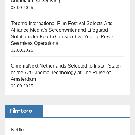
Automated Advertising
05.09.2025
Toronto International Film Festival Selects Arts
Alliance Media’s Screenwriter and Lifeguard
Solutions for Fourth Consecutive Year to Power
Seamless Operations
02.09.2025
CinemaNext Netherlands Selected to Install State-
of-the-Art Cinema Technology at The Pulse of
Amsterdam
02.09.2025
Filmtoro
Netflix