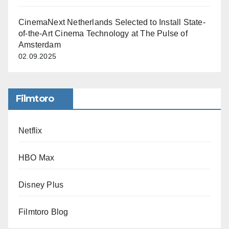
CinemaNext Netherlands Selected to Install State-
of-the-Art Cinema Technology at The Pulse of
Amsterdam
02.09.2025
Filmtoro
Netflix
HBO Max
Disney Plus
Filmtoro Blog