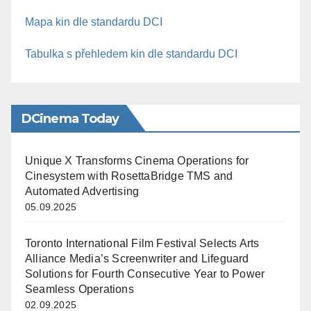
Mapa kin dle standardu DCI
Tabulka s přehledem kin dle standardu DCI
DCinema Today
Unique X Transforms Cinema Operations for
Cinesystem with RosettaBridge TMS and
Automated Advertising
05.09.2025
Toronto International Film Festival Selects Arts
Alliance Media’s Screenwriter and Lifeguard
Solutions for Fourth Consecutive Year to Power
Seamless Operations
02.09.2025