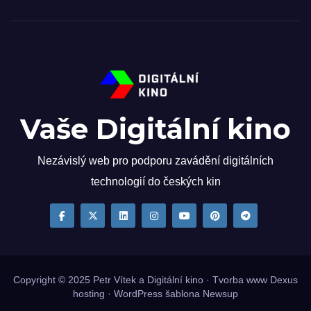
Vaše Digitální kino
Nezávislý web pro podporu zavádění digitálních
technologií do českých kin
Copyright © 2025
Petr Vítek
a Digitální kino · Tvorba www
Dexus
hosting
·
WordPress
šablona
Newsup