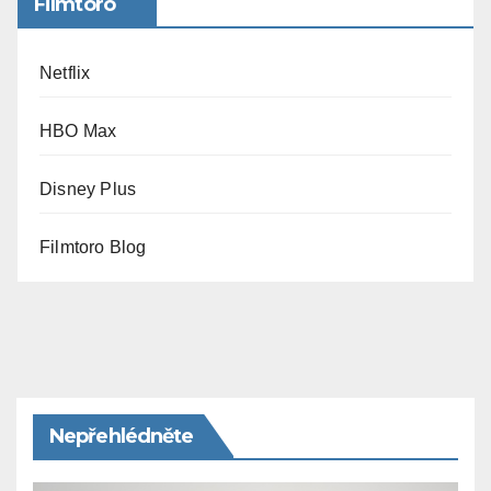
Filmtoro
Netflix
HBO Max
Disney Plus
Filmtoro Blog
Nepřehlédněte