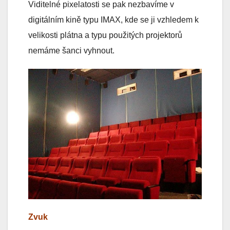
Viditelné pixelatosti se pak nezbavíme v
digitálním kině typu IMAX, kde se ji vzhledem k
velikosti plátna a typu použitých projektorů
nemáme šanci vyhnout.
Zvuk