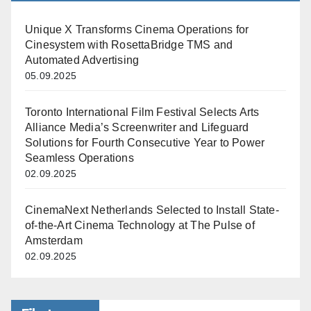
Unique X Transforms Cinema Operations for
Cinesystem with RosettaBridge TMS and
Automated Advertising
05.09.2025
Toronto International Film Festival Selects Arts
Alliance Media’s Screenwriter and Lifeguard
Solutions for Fourth Consecutive Year to Power
Seamless Operations
02.09.2025
CinemaNext Netherlands Selected to Install State-
of-the-Art Cinema Technology at The Pulse of
Amsterdam
02.09.2025