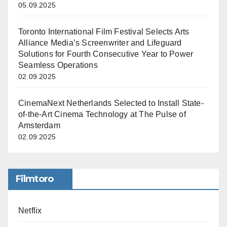
05.09.2025
Toronto International Film Festival Selects Arts
Alliance Media’s Screenwriter and Lifeguard
Solutions for Fourth Consecutive Year to Power
Seamless Operations
02.09.2025
CinemaNext Netherlands Selected to Install State-
of-the-Art Cinema Technology at The Pulse of
Amsterdam
02.09.2025
Filmtoro
Netflix