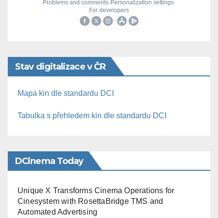
Stav digitalizace v ČR
Mapa kin dle standardu DCI
Tabulka s přehledem kin dle standardu DCI
DCinema Today
Unique X Transforms Cinema Operations for
Cinesystem with RosettaBridge TMS and
Automated Advertising