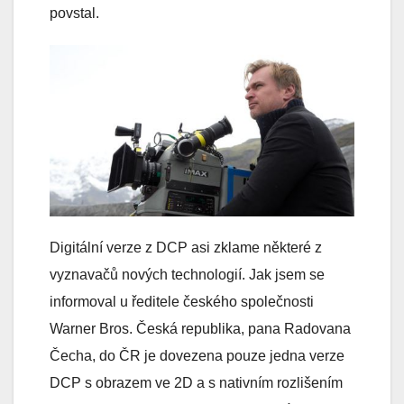
povstal.
Digitální verze z DCP asi zklame některé z
vyznavačů nových technologií. Jak jsem se
informoval u ředitele českého společnosti
Warner Bros. Česká republika, pana Radovana
Čecha, do ČR je dovezena pouze jedna verze
DCP s obrazem ve 2D a s nativním rozlišením