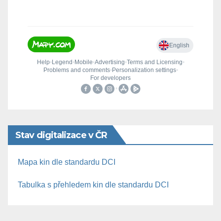
Stav digitalizace v ČR
Mapa kin dle standardu DCI
Tabulka s přehledem kin dle standardu DCI