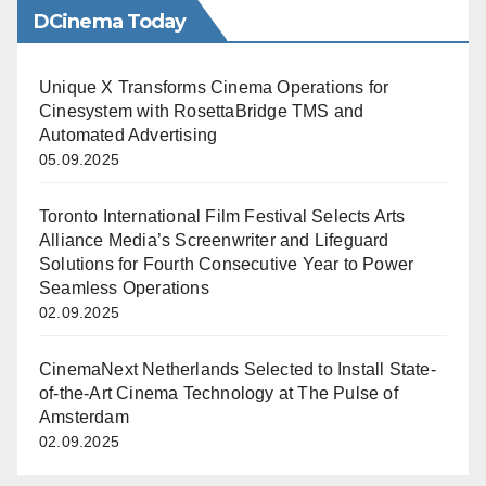
DCinema Today
Unique X Transforms Cinema Operations for
Cinesystem with RosettaBridge TMS and
Automated Advertising
05.09.2025
Toronto International Film Festival Selects Arts
Alliance Media’s Screenwriter and Lifeguard
Solutions for Fourth Consecutive Year to Power
Seamless Operations
02.09.2025
CinemaNext Netherlands Selected to Install State-
of-the-Art Cinema Technology at The Pulse of
Amsterdam
02.09.2025