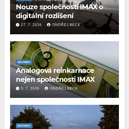
Nouze společnosti IMAX o
digitální rozlišení
27. 7. 2026
ONDŘEJ BECK
NOVINKY
Analogová reinkarnace
nejen společnosti IMAX
5. 7. 2026
ONDŘEJ BECK
NOVINKY