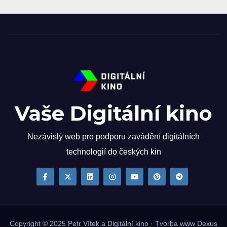
Vaše Digitální kino
Nezávislý web pro podporu zavádění digitálních
technologií do českých kin
Copyright © 2025
Petr Vítek
a Digitální kino · Tvorba www
Dexus