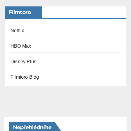
Filmtoro
Netflix
HBO Max
Disney Plus
Filmtoro Blog
Nepřehlédněte