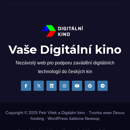
Vaše Digitální kino
Nezávislý web pro podporu zavádění digitálních
technologií do českých kin
Copyright © 2025
Petr Vítek
a Digitální kino · Tvorba www
Dexus
hosting
·
WordPress
šablona
Newsup