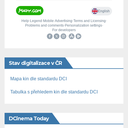
Stav digitalizace v ČR
Mapa kin dle standardu DCI
Tabulka s přehledem kin dle standardu DCI
DCinema Today