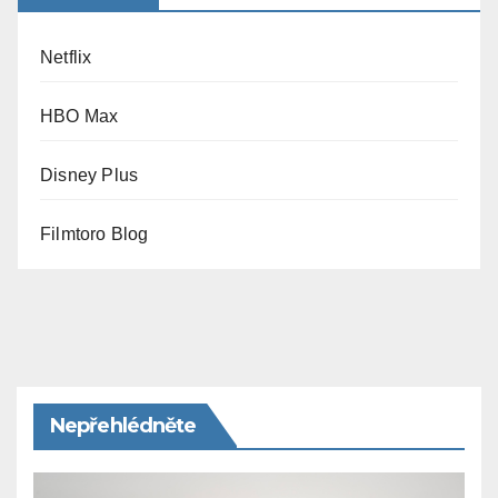
Netflix
HBO Max
Disney Plus
Filmtoro Blog
Nepřehlédněte