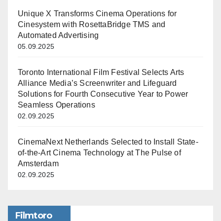
Unique X Transforms Cinema Operations for
Cinesystem with RosettaBridge TMS and
Automated Advertising
05.09.2025
Toronto International Film Festival Selects Arts
Alliance Media’s Screenwriter and Lifeguard
Solutions for Fourth Consecutive Year to Power
Seamless Operations
02.09.2025
CinemaNext Netherlands Selected to Install State-
of-the-Art Cinema Technology at The Pulse of
Amsterdam
02.09.2025
Filmtoro