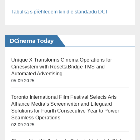
Tabulka s přehledem kin dle standardu DCI
DCinema Today
Unique X Transforms Cinema Operations for
Cinesystem with RosettaBridge TMS and
Automated Advertising
05.09.2025
Toronto International Film Festival Selects Arts
Alliance Media’s Screenwriter and Lifeguard
Solutions for Fourth Consecutive Year to Power
Seamless Operations
02.09.2025