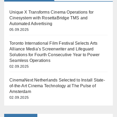
Unique X Transforms Cinema Operations for
Cinesystem with RosettaBridge TMS and
Automated Advertising
05.09.2025
Toronto International Film Festival Selects Arts
Alliance Media’s Screenwriter and Lifeguard
Solutions for Fourth Consecutive Year to Power
Seamless Operations
02.09.2025
CinemaNext Netherlands Selected to Install State-
of-the-Art Cinema Technology at The Pulse of
Amsterdam
02.09.2025