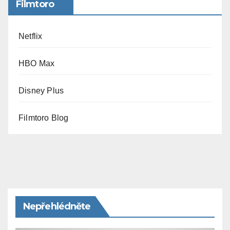
Filmtoro
Netflix
HBO Max
Disney Plus
Filmtoro Blog
Nepřehlédněte