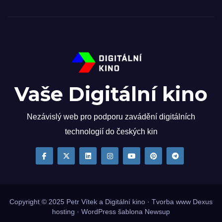
Vaše Digitální kino
Nezávislý web pro podporu zavádění digitálních
technologií do českých kin
Copyright © 2025
Petr Vítek
a Digitální kino · Tvorba www
Dexus
hosting
·
WordPress
šablona
Newsup