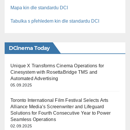
Mapa kin dle standardu DCI
Tabulka s přehledem kin dle standardu DCI
DCinema Today
Unique X Transforms Cinema Operations for
Cinesystem with RosettaBridge TMS and
Automated Advertising
05.09.2025
Toronto International Film Festival Selects Arts
Alliance Media’s Screenwriter and Lifeguard
Solutions for Fourth Consecutive Year to Power
Seamless Operations
02.09.2025