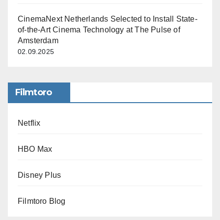
CinemaNext Netherlands Selected to Install State-
of-the-Art Cinema Technology at The Pulse of
Amsterdam
02.09.2025
Filmtoro
Netflix
HBO Max
Disney Plus
Filmtoro Blog