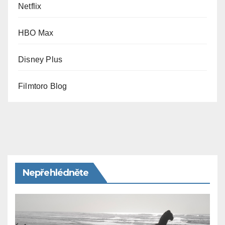
Netflix
HBO Max
Disney Plus
Filmtoro Blog
Nepřehlédněte