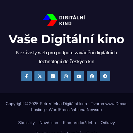
Vaše Digitální kino
Nezávislý web pro podporu zavádění digitálních
technologií do českých kin
Copyright © 2025
Petr Vítek
a Digitální kino · Tvorba www
Dexus
hosting
·
WordPress
šablona
Newsup
Statistiky
Nové kino
Kino pro každého
Odkazy