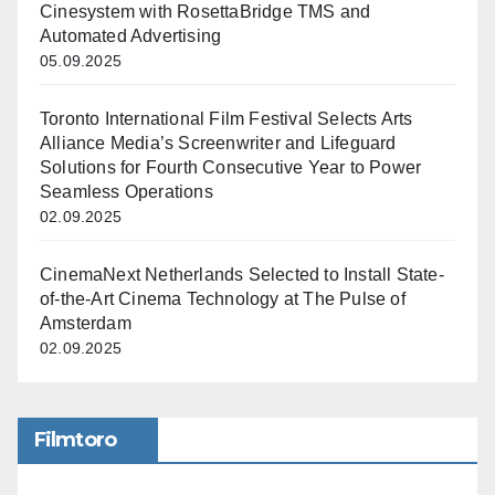
Cinesystem with RosettaBridge TMS and
Automated Advertising
05.09.2025
Toronto International Film Festival Selects Arts
Alliance Media’s Screenwriter and Lifeguard
Solutions for Fourth Consecutive Year to Power
Seamless Operations
02.09.2025
CinemaNext Netherlands Selected to Install State-
of-the-Art Cinema Technology at The Pulse of
Amsterdam
02.09.2025
Filmtoro