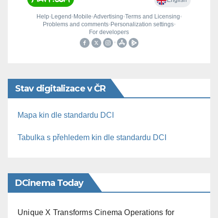
Stav digitalizace v ČR
Mapa kin dle standardu DCI
Tabulka s přehledem kin dle standardu DCI
DCinema Today
Unique X Transforms Cinema Operations for