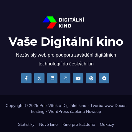
Vaše Digitální kino
Nezávislý web pro podporu zavádění digitálních
technologií do českých kin
Copyright © 2025
Petr Vítek
a Digitální kino · Tvorba www
Dexus
hosting
·
WordPress
šablona
Newsup
Statistiky
Nové kino
Kino pro každého
Odkazy