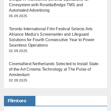
Cinesystem with RosettaBridge TMS and
Automated Advertising
05.09.2025
Toronto International Film Festival Selects Arts
Alliance Media’s Screenwriter and Lifeguard
Solutions for Fourth Consecutive Year to Power
Seamless Operations
02.09.2025
CinemaNext Netherlands Selected to Install State-
of-the-Art Cinema Technology at The Pulse of
Amsterdam
02.09.2025
Filmtoro