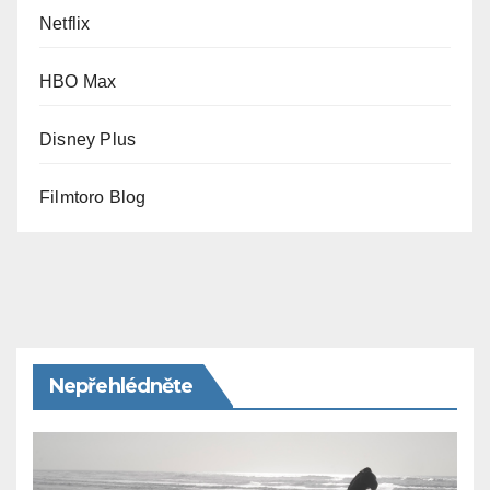
Netflix
HBO Max
Disney Plus
Filmtoro Blog
Nepřehlédněte