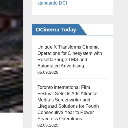
standardu DCI
DCinema Today
Unique X Transforms Cinema
Operations for Cinesystem with
RosettaBridge TMS and
Automated Advertising
05.09.2025
Toronto International Film
Festival Selects Arts Alliance
Media’s Screenwriter and
Lifeguard Solutions for Fourth
Consecutive Year to Power
Seamless Operations
02.09.2025