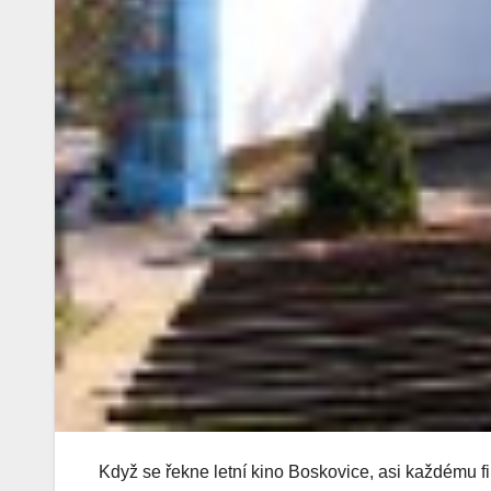
Když se řekne letní kino Boskovice, asi každému fi