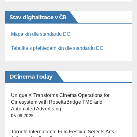
Stav digitalizace v ČR
Mapa kin dle standardu DCI
Tabulka s přehledem kin dle standardu DCI
DCinema Today
Unique X Transforms Cinema Operations for
Cinesystem with RosettaBridge TMS and
Automated Advertising
05.09.2025
Toronto International Film Festival Selects Arts