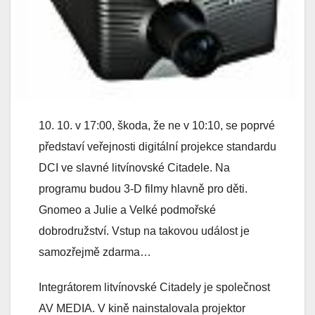
10. 10. v 17:00, škoda, že ne v 10:10, se poprvé
představí veřejnosti digitální projekce standardu
DCI ve slavné litvínovské Citadele. Na
programu budou 3-D filmy hlavně pro děti.
Gnomeo a Julie a Velké podmořské
dobrodružství. Vstup na takovou událost je
samozřejmě zdarma…
Integrátorem litvínovské Citadely je společnost
AV MEDIA. V kině nainstalovala projektor