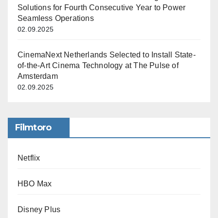
Solutions for Fourth Consecutive Year to Power
Seamless Operations
02.09.2025
CinemaNext Netherlands Selected to Install State-
of-the-Art Cinema Technology at The Pulse of
Amsterdam
02.09.2025
Filmtoro
Netflix
HBO Max
Disney Plus