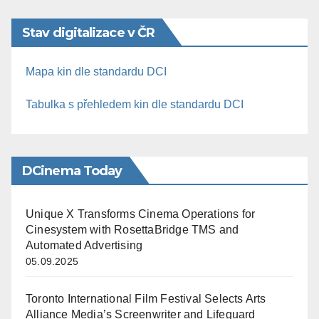
Stav digitalizace v ČR
Mapa kin dle standardu DCI
Tabulka s přehledem kin dle standardu DCI
DCinema Today
Unique X Transforms Cinema Operations for
Cinesystem with RosettaBridge TMS and
Automated Advertising
05.09.2025
Toronto International Film Festival Selects Arts
Alliance Media’s Screenwriter and Lifeguard