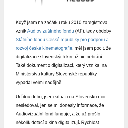
Když jsem na začátku roku 2010 zaregistroval
vznik
Audiovizuálného fondu
(AF), tedy obdoby
Státního fondu České republiky pro podporu a
rozvoj české kinematografie
, měl jsem pocit, že
digitalizace slovenských kin už nic nebrání.
Také dokument o digitalizaci, který vznikal na
Ministerstvu kultury Slovenské republiky
vypadal velmi nadějně.
Určitou dobu, jsem situaci na Slovensku moc
nesledoval, jen se mi donesly informace, že
Audiovizuální fond funguje, a že už prošlo
několik dotací a kina digitalizují. Rychlost