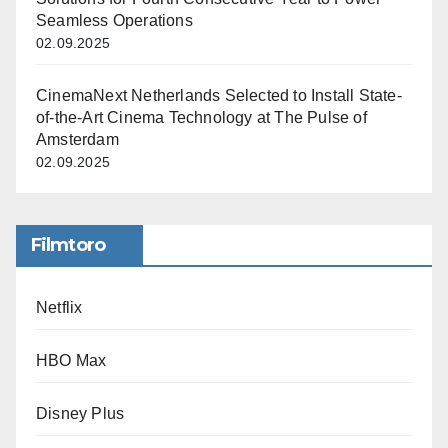
Seamless Operations
02.09.2025
CinemaNext Netherlands Selected to Install State-
of-the-Art Cinema Technology at The Pulse of
Amsterdam
02.09.2025
Filmtoro
Netflix
HBO Max
Disney Plus