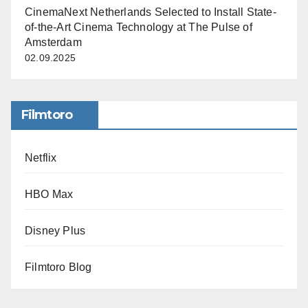
CinemaNext Netherlands Selected to Install State-
of-the-Art Cinema Technology at The Pulse of
Amsterdam
02.09.2025
Filmtoro
Netflix
HBO Max
Disney Plus
Filmtoro Blog