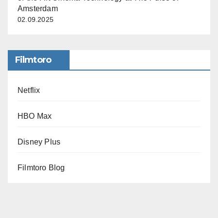
Amsterdam
02.09.2025
Filmtoro
Netflix
HBO Max
Disney Plus
Filmtoro Blog